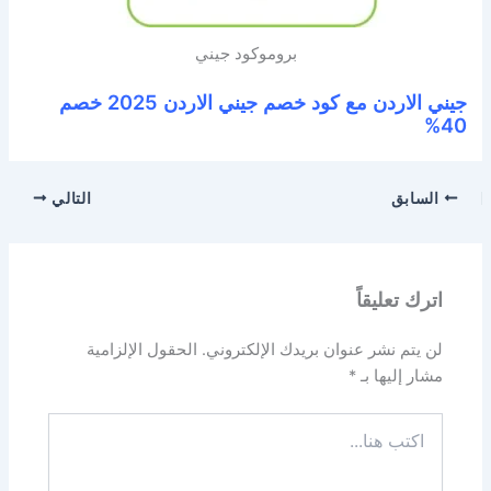
بروموكود جيني
جيني الاردن مع كود خصم جيني الاردن 2025 خصم
40%
السابق
التالي
اترك تعليقاً
لن يتم نشر عنوان بريدك الإلكتروني.
الحقول الإلزامية
مشار إليها بـ
*
اكتب
هنا...