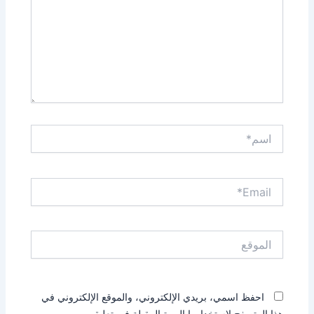
اسم*
Email*
الموقع
احفظ اسمي، بريدي الإلكتروني، والموقع الإلكتروني في
هذا المتصفح لاستخدامها المرة المقبلة في تعليقي.