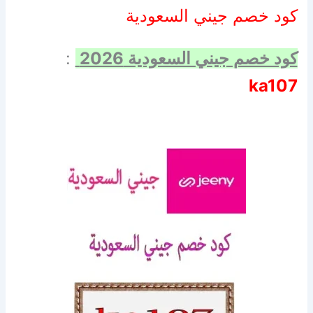
كود خصم جيني السعودية
كود خصم جيني السعودية 2026
:
ka107