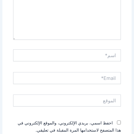
اسم*
Email*
الموقع
احفظ اسمي، بريدي الإلكتروني، والموقع الإلكتروني في
هذا المتصفح لاستخدامها المرة المقبلة في تعليقي.