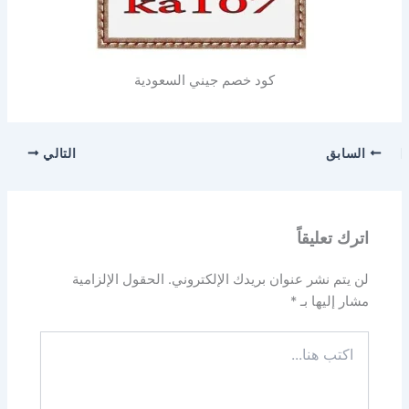
كود خصم جيني السعودية
السابق
التالي
اترك تعليقاً
لن يتم نشر عنوان بريدك الإلكتروني.
الحقول الإلزامية
مشار إليها بـ
*
اكتب
هنا...