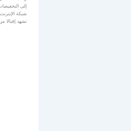
إلى التخفيضات
شبكة الإنترنت
تشهد إقبالا من