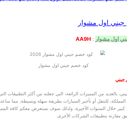
جيني اول مشوار
ني اول مشوار
:
AA9H
كود خصم جيني اول مشوار
 جيني
ني، بالعديد من المميزات الرائعة، التي جعلته من أكثر التطبيقات التي
المملكة، للتنقل أو تأجير السيارات بطريقة سهلة وبسيطة، مما ساعد
 كبير خلال السنوات الأخيرة، ولذلك سوف نستعرض معكم كافة الممي
بيق مقارنة بتطبيقات الشركات الأخرى.