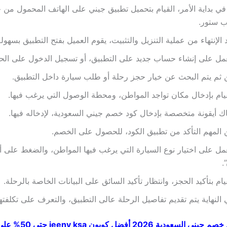
في بداية الأمر، القيام بتحميل تطبيق جيني على الهاتف المحمول من 
ب ستور.
 الإنتهاء من عملية التنزيل والتثبيت، يقوم العميل بفتح التطبيق بسهولة
مل على إنشاء حساب جديد على التطبيق، أو تسجيل الدخول على الح
ثم يتم البحث عن خيار حجز رحلة أو طلب سيارة داخل التطبيق.
يام بإدخال مكان تواجد المواطن، ومحطة الوصول التي يرغب فيها.
ك أيقونة متخصصة بإدخال كود خصم جيني السعودية، لإدخاله فيها.
المهم التأكد من تطبيق الكود، للحصول على الخصم.
مل على اختيار نوع السيارة التي يرغب فيها المواطن، والضغط على أي
.
يام بتأكيد الحجز، وانتظار تأكيد السائق على البيانات الخاصة بالرحلة.
النهاية يتم تقديم تفاصيل الرحلة عالى التطبيق، والتعرف على تكلفتها
كود خصم جيني السعودية 2026 أفضل 