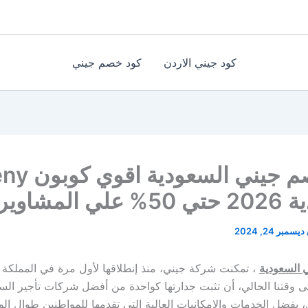
كود جيني الاردن
كود خصم جيني
كود خصم جيني السعود
 المشاوير
ديسمبر 24, 2024
 السعودية
، تمكنت شركة جيني، منذ إنطلاقها لأول مرة في المملكة ا
ى وقتنا الحالي، أن تثبت جدارتها كواحدة من أفضل شركات تأجير الس
 بفضل الخدمات والإمكانيات العالية التي تقدمها للمواطنين طوال الو