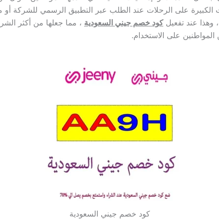
 الكبيرة على الرحلات عند الطلب عبر التطبيق الرسمي للشركة أو م
، وهذا عند تفعيل
كود خصم جيني السعودية
، مما جعلها من أكثر الشر
 المواطنين على الاستخدام.
كود خصم جيني السعودية