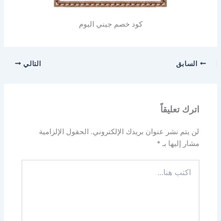
كود خصم جيني اليوم
السابق
التالي
اترك تعليقاً
لن يتم نشر عنوان بريدك الإلكتروني.
الحقول الإلزامية
مشار إليها بـ
*
اكتب
هنا...