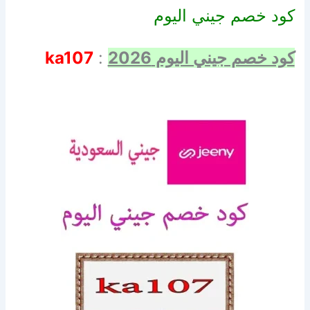
كود خصم جيني اليوم
كود خصم جيني اليوم 2026
:
ka107