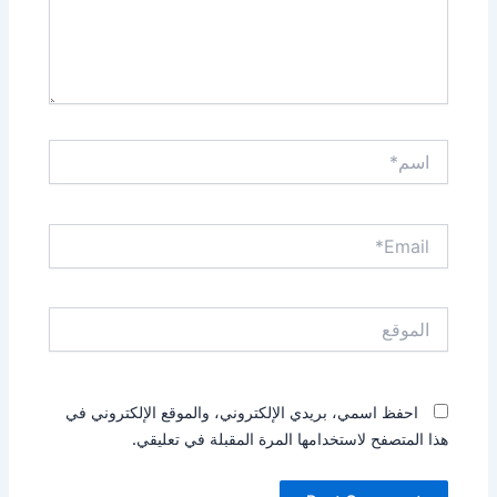
اسم*
Email*
الموقع
احفظ اسمي، بريدي الإلكتروني، والموقع الإلكتروني في
هذا المتصفح لاستخدامها المرة المقبلة في تعليقي.